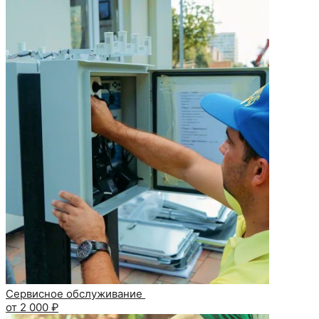
Сервисное обслуживание
от 2 000 ₽