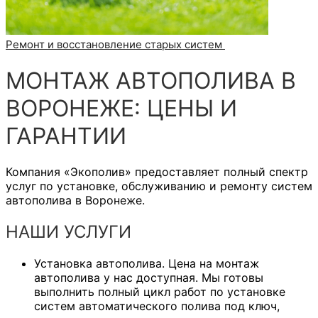
Ремонт и восстановление старых систем
МОНТАЖ АВТОПОЛИВА В
ВОРОНЕЖЕ: ЦЕНЫ И
ГАРАНТИИ
Компания «Экополив» предоставляет полный спектр
услуг по установке, обслуживанию и ремонту систем
автополива в Воронеже.
НАШИ УСЛУГИ
Установка автополива.
Цена на монтаж
автополива
у нас доступная. Мы готовы
выполнить полный цикл работ по установке
систем автоматического полива под ключ,