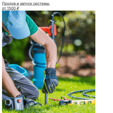
Продув и запуск системы
от 1500 ₽