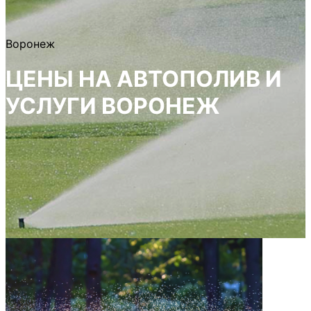
Воронеж
ЦЕНЫ НА АВТОПОЛИВ И
УСЛУГИ ВОРОНЕЖ