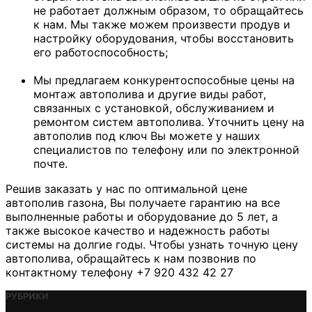
не работает должным образом, то обращайтесь
к нам. Мы также можем произвести продув и
настройку оборудования, чтобы восстановить
его работоспособность;
Мы предлагаем конкурентоспособные
цены на
монтаж автополива
и другие виды работ,
связанных с установкой, обслуживанием и
ремонтом систем автополива. Уточнить
цену на
автополив под ключ
Вы можете у наших
специалистов по телефону или по электронной
почте.
Решив заказать у нас по оптимальной цене
автополив газона, Вы получаете гарантию на все
выполненные работы и оборудование до 5 лет, а
также высокое качество и надежность работы
системы на долгие годы. Чтобы узнать точную цену
автополива, обращайтесь к нам позвонив по
контактному телефону +7 920 432 42 27
РУБРИКИ