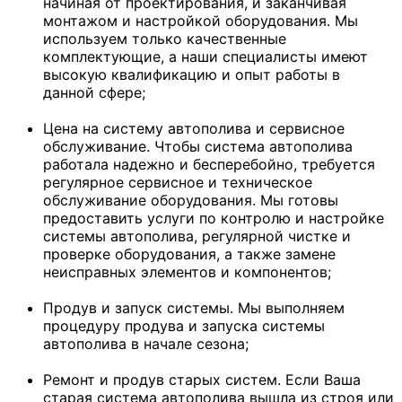
начиная от проектирования, и заканчивая
монтажом и настройкой оборудования. Мы
используем только качественные
комплектующие, а наши специалисты имеют
высокую квалификацию и опыт работы в
данной сфере;
Цена на систему автополива
и сервисное
обслуживание. Чтобы система автополива
работала надежно и бесперебойно, требуется
регулярное сервисное и техническое
обслуживание оборудования. Мы готовы
предоставить услуги по контролю и настройке
системы автополива, регулярной чистке и
проверке оборудования, а также замене
неисправных элементов и компонентов;
Продув и запуск системы. Мы выполняем
процедуру продува и запуска системы
автополива в начале сезона;
Ремонт и продув старых систем. Если Ваша
старая система автополива вышла из строя или