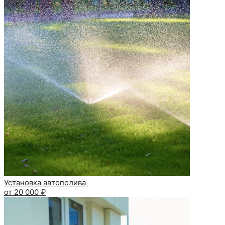
Установка автополива
от 20 000 ₽