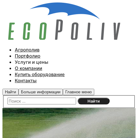
Агрополив
Портфолио
Услуги и цены
О компании
Купить оборудование
Контакты
Найти
Больше информации
Главное меню