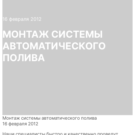
16 февраля 2012
МОНТАЖ СИСТЕМЫ
АВТОМАТИЧЕСКОГО
ПОЛИВА
Монтаж системы автоматического полива
16 февраля 2012
Наши специалисты быстро и качественно проведут