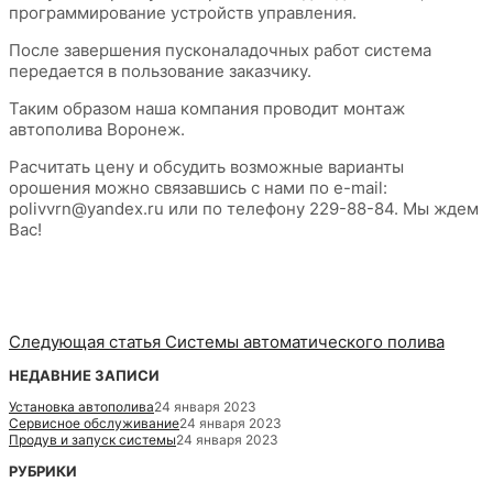
программирование устройств управления.
После завершения пусконаладочных работ система
передается в пользование заказчику.
Таким образом наша компания проводит монтаж
автополива Воронеж.
Расчитать цену и обсудить возможные варианты
орошения можно связавшись с нами по e-mail:
polivvrn@yandex.ru или по телефону 229-88-84. Мы ждем
Вас!
Следующая статья
Системы автоматического полива
НЕДАВНИЕ ЗАПИСИ
Установка автополива
24 января 2023
Сервисное обслуживание
24 января 2023
Продув и запуск системы
24 января 2023
РУБРИКИ