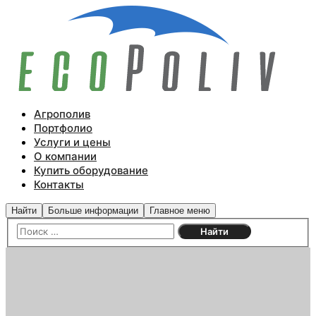
Агрополив
Портфолио
Услуги и цены
О компании
Купить оборудование
Контакты
Найти
Больше информации
Главное меню